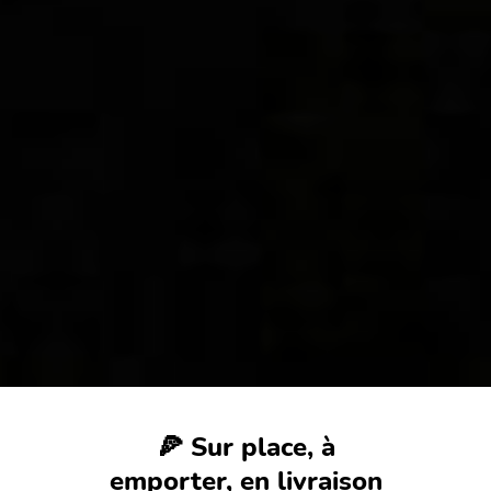
🍕 Sur place, à
emporter, en livraison