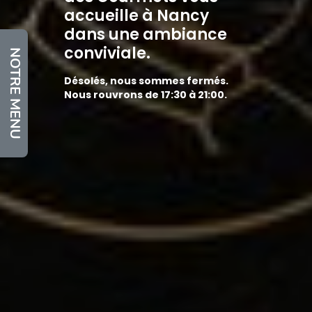
accueille à Nancy
dans une ambiance
conviviale.
NOTRE MENU
Désolés, nous sommes fermés.
Nous rouvrons de 17:30 à 21:00.