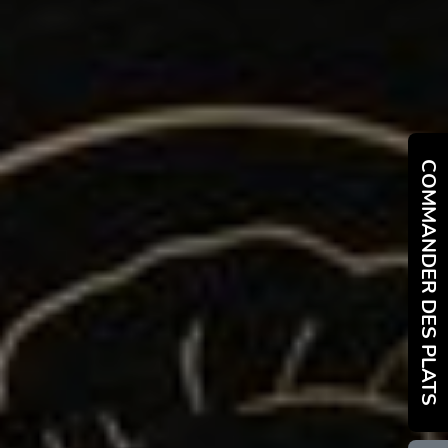
COMMANDER DES PLATS