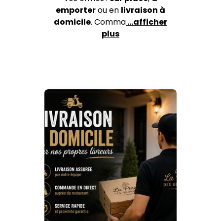
emporter
ou en
livraison à
domicile
. Comma
…afficher
plus